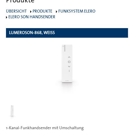
Produkte
ÜBERSICHT
PRODUKTE
FUNKSYSTEM ELERO
ELERO SON HANDSENDER
LUMEROSON-868, WEISS
1491
1-Kanal-Funkhandsender mit Umschaltung