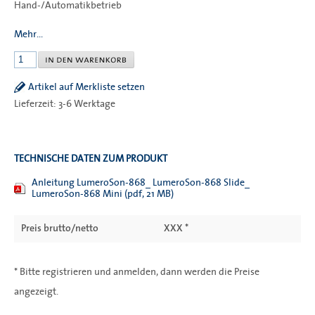
Hand-/Automatikbetrieb
Mehr...
Artikel auf Merkliste setzen
Lieferzeit: 3-6 Werktage
TECHNISCHE DATEN ZUM PRODUKT
Anleitung LumeroSon-868_ LumeroSon-868 Slide_
LumeroSon-868 Mini (pdf, 21 MB)
Preis brutto/netto
XXX *
* Bitte registrieren und anmelden, dann werden die Preise
angezeigt.