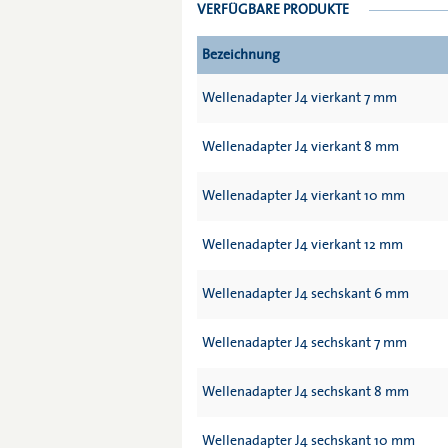
VERFÜGBARE PRODUKTE
Bezeichnung
Wellenadapter J4 vierkant 7 mm
Wellenadapter J4 vierkant 8 mm
Wellenadapter J4 vierkant 10 mm
Wellenadapter J4 vierkant 12 mm
Wellenadapter J4 sechskant 6 mm
Wellenadapter J4 sechskant 7 mm
Wellenadapter J4 sechskant 8 mm
Wellenadapter J4 sechskant 10 mm