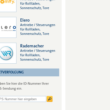
für Rollläden,
Sonnenschutz, Tore
Elero
Antriebe / Steuerungen
für Rollläden,
Sonnenschutz, Tore
Rademacher
Antriebe / Steuerungen
für Rollläden,
Sonnenschutz, Tore
ETVERFOLGUNG
ben Sie hier die ID-Nummer Ihrer
S-Sendung ein.