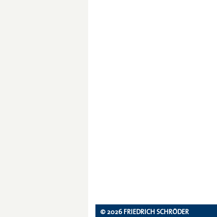
© 2026 FRIEDRICH SCHRÖDER