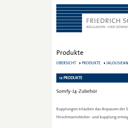
Produkte
ÜBERSICHT
PRODUKTE
JALOUSIEAN
12 PRODUKTE
Somfy-J4-Zubehör
Kupplungen erlauben das Anpassen der So
Hirschmannstecker- und kupplung ermögl