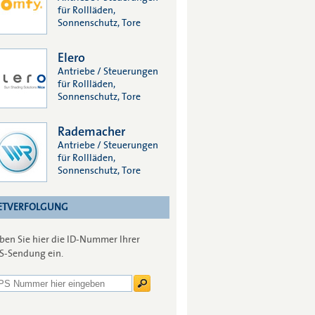
für Rollläden,
Sonnenschutz, Tore
Elero
Antriebe / Steuerungen
für Rollläden,
Sonnenschutz, Tore
Rademacher
Antriebe / Steuerungen
für Rollläden,
Sonnenschutz, Tore
ETVERFOLGUNG
ben Sie hier die ID-Nummer Ihrer
S-Sendung ein.