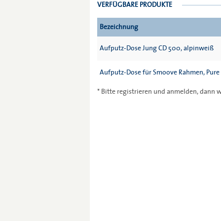
VERFÜGBARE PRODUKTE
Bezeichnung
Aufputz-Dose Jung CD 500, alpinweiß
Aufputz-Dose für Smoove Rahmen, Pure
* Bitte registrieren und anmelden, dann w