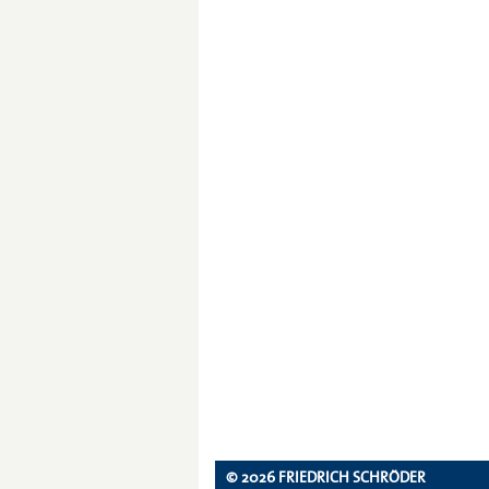
© 2026 FRIEDRICH SCHRÖDER