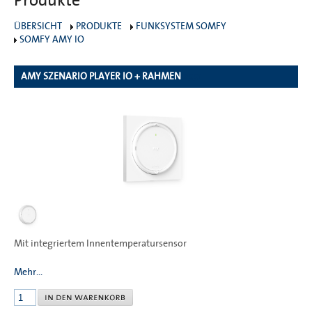
Produkte
ÜBERSICHT
PRODUKTE
FUNKSYSTEM SOMFY
SOMFY AMY IO
AMY SZENARIO PLAYER IO + RAHMEN
2551
Mit integriertem Innentemperatursensor
Mehr...