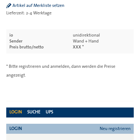
Artikel auf Merkliste setzen
Lieferzeit: 2-4 Werktage
io
unidirektional
Sender
Wand + Hand
Preis brutto/netto
XXX *
* Bitte registrieren und anmelden, dann werden die Preise
angezeigt.
LOGIN
SUCHE
UPS
LOGIN
Neu registrieren