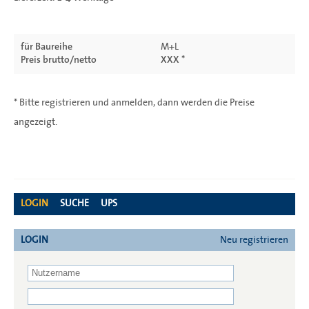
für Baureihe
M+L
Preis brutto/netto
XXX *
* Bitte registrieren und anmelden, dann werden die Preise
angezeigt.
LOGIN
SUCHE
UPS
LOGIN
Neu registrieren