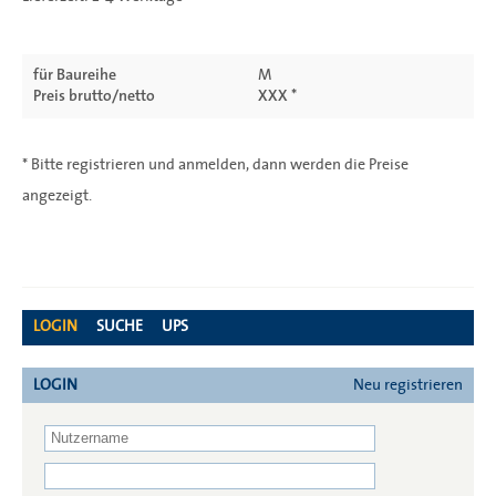
für Baureihe
M
Preis brutto/netto
XXX *
* Bitte registrieren und anmelden, dann werden die Preise
angezeigt.
LOGIN
SUCHE
UPS
LOGIN
Neu registrieren