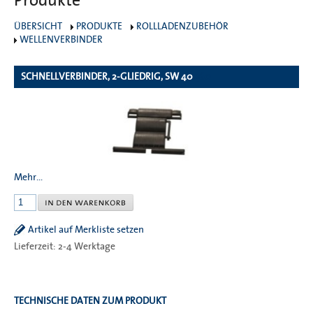
Produkte
ÜBERSICHT
PRODUKTE
ROLLLADENZUBEHÖR
WELLENVERBINDER
SCHNELLVERBINDER, 2-GLIEDRIG, SW 40
380
Mehr...
Artikel auf Merkliste setzen
Lieferzeit: 2-4 Werktage
TECHNISCHE DATEN ZUM PRODUKT