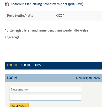
Bedienungsanleitung Schnellverbinder (pdf, 1 MB)
Preis brutto/netto
XXX *
* Bitte registrieren und anmelden, dann werden die Preise
angezeigt.
LOGIN
SUCHE
UPS
LOGIN
Neu registrieren