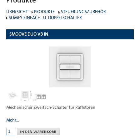
Produkte
ÜBERSICHT
PRODUKTE
STEUERUNGSZUBEHÖR
SOMFY EINFACH- U. DOPPELSCHALTER
SMOOVE DUO VB IN
1811
Mechanischer Zweifach-Schalter für Raffstoren
Mehr...