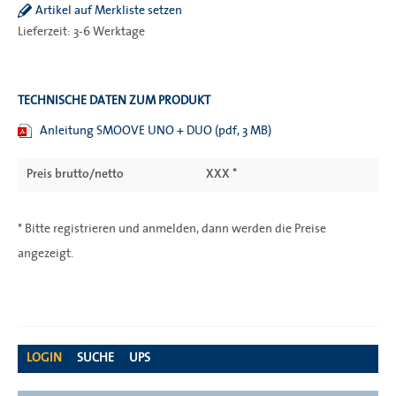
Artikel auf Merkliste setzen
Lieferzeit: 3-6 Werktage
TECHNISCHE DATEN ZUM PRODUKT
Anleitung SMOOVE UNO + DUO (pdf, 3 MB)
Preis brutto/netto
XXX *
* Bitte registrieren und anmelden, dann werden die Preise
angezeigt.
LOGIN
SUCHE
UPS