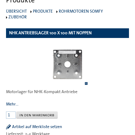
Produkte
ÜBERSICHT
PRODUKTE
ROHRMOTOREN SOMFY
ZUBEHÖR
NHK ANTRIEBSLAGER 100 X 100 MIT NOPPEN
419
Motorlager für NHK-Kompakt Antriebe
Mehr...
Artikel auf Merkliste setzen
Lieferzeit: 2-4 Werktage