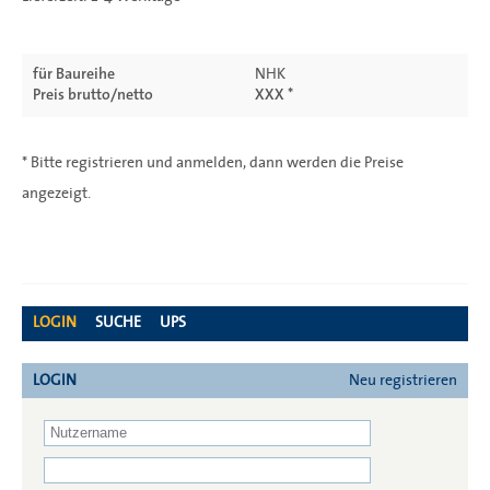
für Baureihe
NHK
Preis brutto/netto
XXX *
* Bitte registrieren und anmelden, dann werden die Preise
angezeigt.
LOGIN
SUCHE
UPS
LOGIN
Neu registrieren