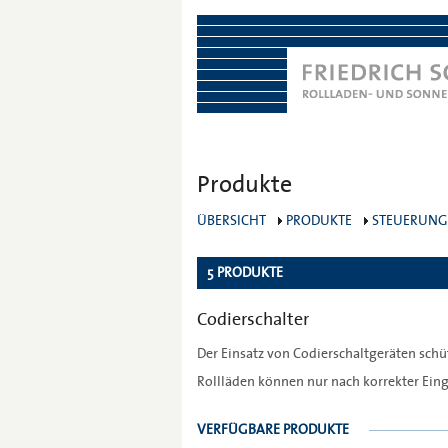
Produkte
ÜBERSICHT
PRODUKTE
STEUERUN
5 PRODUKTE
Codierschalter
Der Einsatz von Codierschaltgeräten sch
Rollläden können nur nach korrekter Ein
VERFÜGBARE PRODUKTE