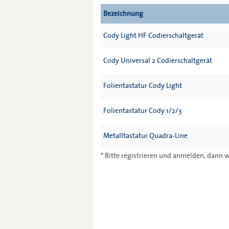
Bezeichnung
Cody Light HF Codierschaltgerät
Cody Universal 2 Codierschaltgerät
Folientastatur Cody Light
Folientastatur Cody 1/2/3
Metalltastatur Quadra-Line
* Bitte registrieren und anmelden, dann w