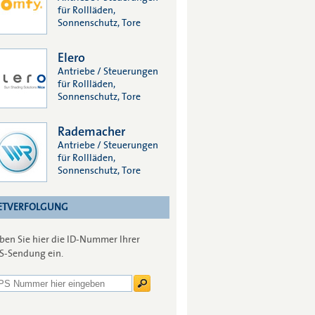
für Rollläden,
Sonnenschutz, Tore
Elero
Antriebe / Steuerungen
für Rollläden,
Sonnenschutz, Tore
Rademacher
Antriebe / Steuerungen
für Rollläden,
Sonnenschutz, Tore
ETVERFOLGUNG
ben Sie hier die ID-Nummer Ihrer
S-Sendung ein.