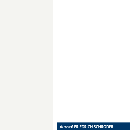
© 2026 FRIEDRICH SCHRÖDER